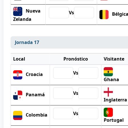
Nueva
Vs
Bélgic
Zelanda
Jornada 17
Local
Pronóstico
Visitante
Vs
Croacia
Ghana
Vs
Panamá
Inglaterra
Vs
Colombia
Portugal