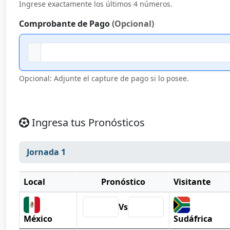
Ingrese exactamente los últimos 4 números.
Comprobante de Pago
(Opcional)
Opcional: Adjunte el capture de pago si lo posee.
Ingresa tus Pronósticos
Jornada 1
Local
Pronóstico
Visitante
Vs
México
Sudáfrica