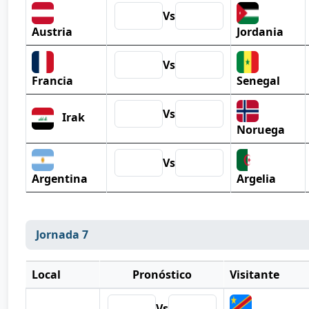
Vs
Austria
Jordania
Vs
Francia
Senegal
Vs
Irak
Noruega
Vs
Argentina
Argelia
Jornada 7
Local
Pronóstico
Visitante
Vs