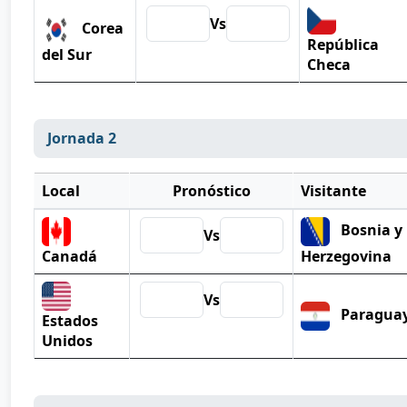
Vs
Corea
República
del Sur
Checa
Jornada 2
Local
Pronóstico
Visitante
Bosnia y
Vs
Canadá
Herzegovina
Vs
Paragua
Estados
Unidos