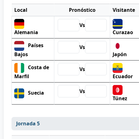
Local
Pronóstico
Visitante
Vs
Alemania
Curazao
Países
Vs
Bajos
Japón
Costa de
Vs
Marfil
Ecuador
Vs
Suecia
Túnez
Jornada 5