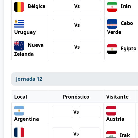
Vs
Bélgica
Irán
Cabo
Vs
Uruguay
Verde
Nueva
Vs
Egipto
Zelanda
Jornada 12
Local
Pronóstico
Visitante
Vs
Argentina
Austria
Vs
Irak